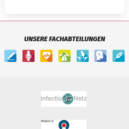
UNSERE FACHABTEILUNGEN