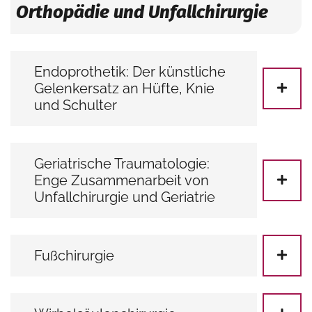
Orthopädie und Unfallchirurgie
Endoprothetik: Der künstliche
Gelenkersatz an Hüfte, Knie
und Schulter
Geriatrische Traumatologie:
Enge Zusammenarbeit von
Unfallchirurgie und Geriatrie
Fußchirurgie