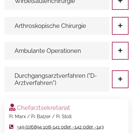
Wirbelsäulenchirurgie
Arthroskopische Chirurgie
Ambulante Operationen
Durchgangsarztverfahren ("D-
Arztverfahren")
Chefarztsekretariat
Fr. Marx / Fr. Balzer / Fr. Stoll
+49 (0)6894 108-141 oder -142 oder -143