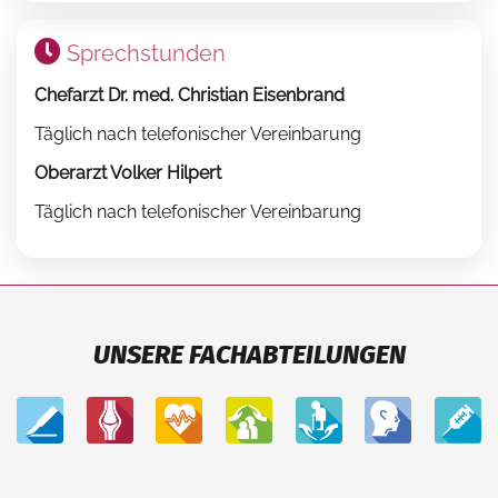
Sprechstunden
Chefarzt Dr. med. Christian Eisenbrand
Täglich nach telefonischer Vereinbarung
Oberarzt Volker Hilpert
Täglich nach telefonischer Vereinbarung
UNSERE FACHABTEILUNGEN