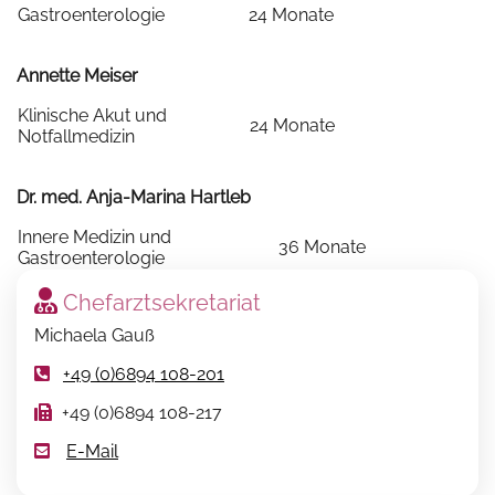
Gastroenterologie
24 Monate
Annette Meiser
Klinische Akut und
24 Monate
Notfallmedizin
Dr. med. Anja-Marina Hartleb
Innere Medizin und
36 Monate
Gastroenterologie
Chefarztsekretariat
Michaela Gauß
+49 (0)6894 108-201
+49 (0)6894 108-217
E-Mail