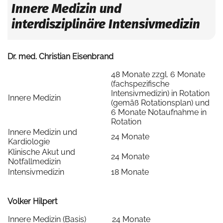
Innere Medizin und
interdisziplinäre Intensivmedizin
Dr. med. Christian Eisenbrand
48 Monate zzgl. 6 Monate
(fachspezifische
Intensivmedizin) in Rotation
Innere Medizin
(gemäß Rotationsplan) und
6 Monate Notaufnahme in
Rotation
Innere Medizin und
24 Monate
Kardiologie
Klinische Akut und
24 Monate
Notfallmedizin
Intensivmedizin
18 Monate
Volker Hilpert
Innere Medizin (Basis)
24 Monate