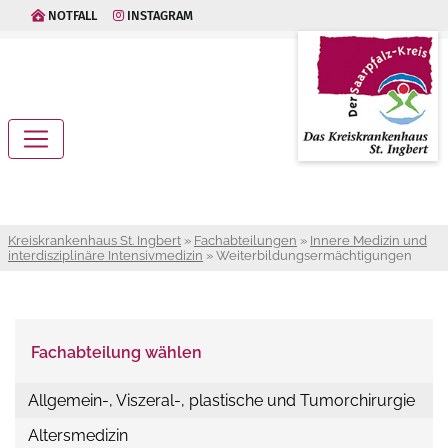
NOTFALL
INSTAGRAM
Kreiskrankenhaus St. Ingbert
»
Fachabteilungen
»
Innere Medizin und
interdisziplinäre Intensivmedizin
»
Weiterbildungsermächtigungen
Fachabteilung wählen
Allgemein-, Viszeral-, plastische und Tumorchirurgie
Altersmedizin