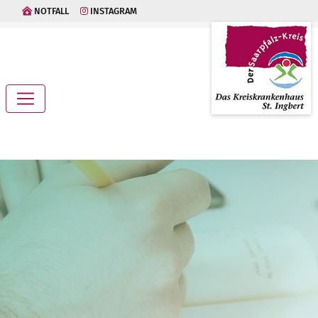
NOTFALL
INSTAGRAM