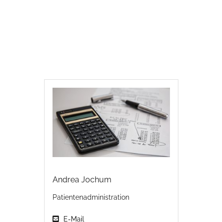
Andrea Jochum
Patientenadministration
E-Mail