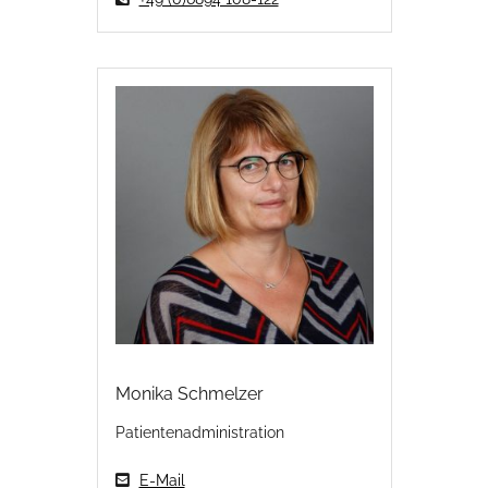
Monika Schmelzer
Patientenadministration
E-Mail