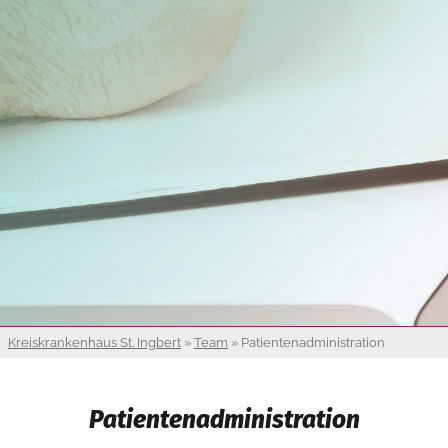
Kreiskrankenhaus St. Ingbert
»
Team
»
Patientenadministration
Patientenadministration