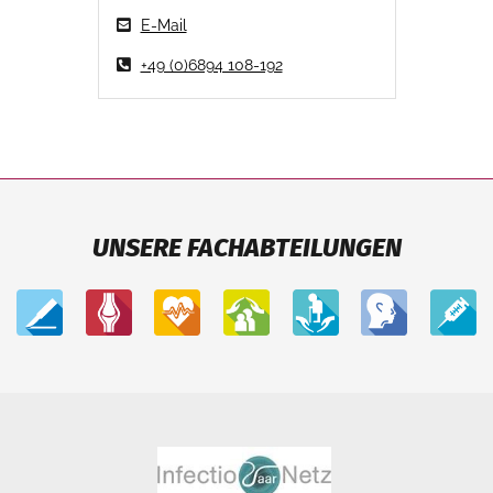
E-Mail
+49 (0)6894 108-192
UNSERE FACHABTEILUNGEN