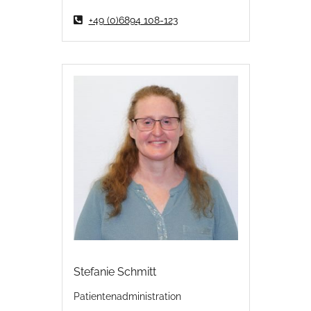
+49 (0)6894 108-123
Stefanie Schmitt
Patientenadministration