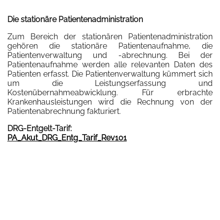
Die stationäre Patientenadministration
Zum Bereich der stationären Patientenadministration
gehören die stationäre Patientenaufnahme, die
Patientenverwaltung und -abrechnung. Bei der
Patientenaufnahme werden alle relevanten Daten des
Patienten erfasst. Die Patientenverwaltung kümmert sich
um die Leistungserfassung und
Kostenübernahmeabwicklung. Für erbrachte
Krankenhausleistungen wird die Rechnung von der
Patientenabrechnung fakturiert.
DRG-Entgelt-Tarif:
PA_Akut_DRG_Entg_Tarif_Rev101