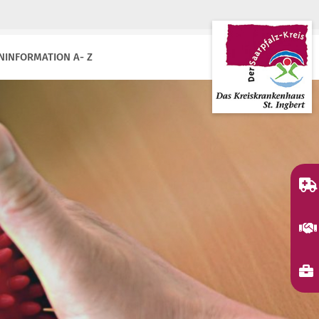
NINFORMATION A- Z