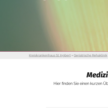
Kreiskrankenhaus St. Ingbert
»
Geriatrische Rehaklinik
Medizi
Hier finden Sie einen kurzen Ü