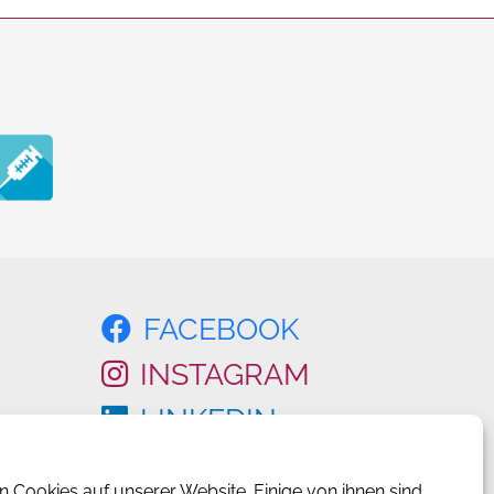
FACEBOOK
INSTAGRAM
LINKEDIN