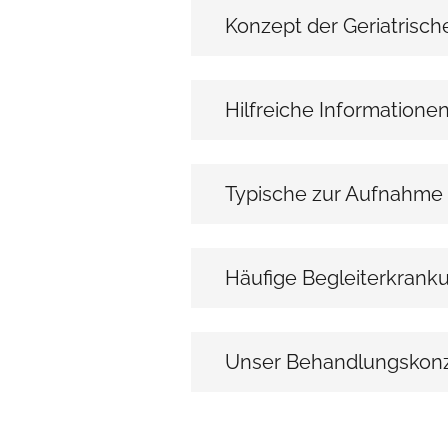
Konzept der Geriatrisch
Hilfreiche Informatione
Typische zur Aufnahme
Häufige Begleiterkrank
Unser Behandlungskon