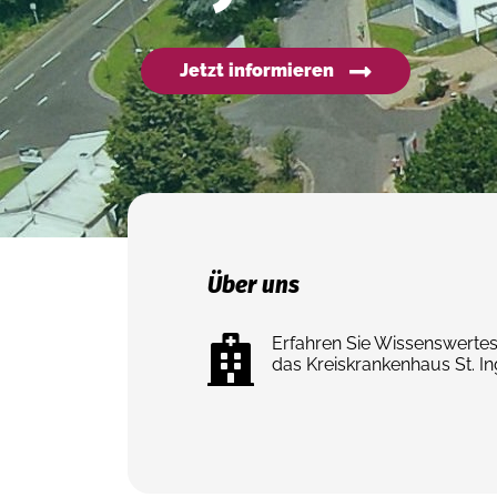
Jetzt informieren
Über uns
Erfahren Sie Wissenswerte
das Kreiskrankenhaus St. In