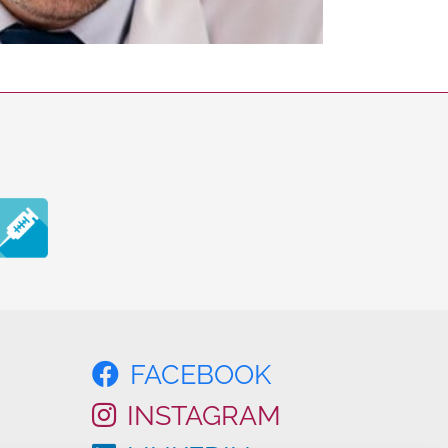
FACEBOOK
INSTAGRAM