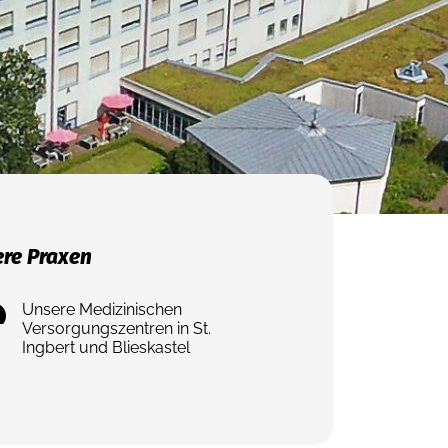
re Praxen
Unsere Medizinischen
Versorgungszentren in St.
Ingbert und Blieskastel