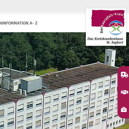
NINFORMATION A- Z