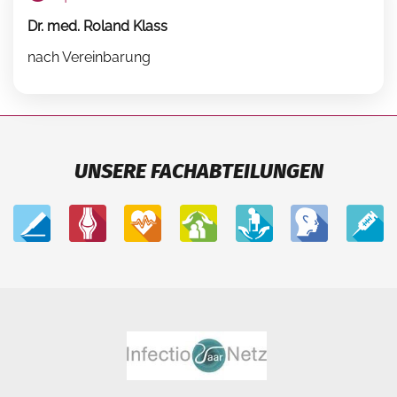
Dr. med. Roland Klass
nach Vereinbarung
UNSERE FACHABTEILUNGEN