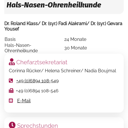
Hals-Nasen-Ohrenheilkunde
Dr. Roland Klass/ Dr. (syr.) Fadi Alakrami/ Dr. (syr.) Gevara
Yousef
Basis
24 Monate
Hals-Nasen-
30 Monate
Ohrenheilkunde
Chefarztsekretariat
Corinna Rücker/ Helena Schreiner/ Nadia Boujmal
+49 (0)6894 108-549
+49 (0)6894 108-546
E-Mail
Sprechstunden