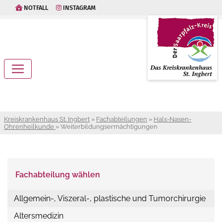
NOTFALL
INSTAGRAM
Kreiskrankenhaus St. Ingbert
»
Fachabteilungen
»
Hals-Nasen-
Ohrenheilkunde
»
Weiterbildungsermächtigungen
Fachabteilung wählen
Allgemein-, Viszeral-, plastische und Tumorchirurgie
Altersmedizin