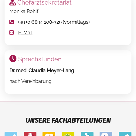
Chefarztsekretariat
Monika Rohlf
+49 (0)6894 108-329 (vormittags)
E-Mail
Sprechstunden
Dr. med. Claudia Meyer-Lang
nach Vereinbarung
UNSERE FACHABTEILUNGEN