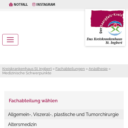
NOTFALL
INSTAGRAM
Kreiskrankenhaus St. Ingbert
»
Fachabteilungen
»
Anästhesie
»
Medizinische Schwerpunkte
Fachabteilung wählen
Allgemein-, Viszeral-, plastische und Tumorchirurgie
Altersmedizin