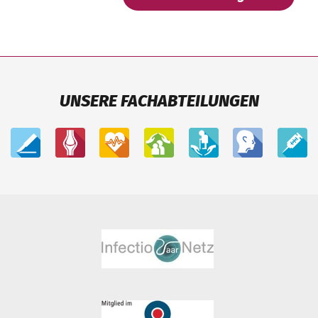
UNSERE FACHABTEILUNGEN