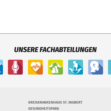
UNSERE FACHABTEILUNGEN
KREISKRANKENHAUS ST. INGBERT
GESUNDHEITSPARK