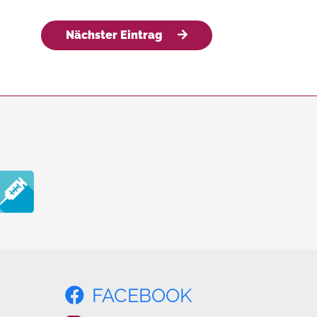
Nächster Eintrag
FACEBOOK