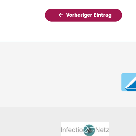
Vorheriger Eintrag