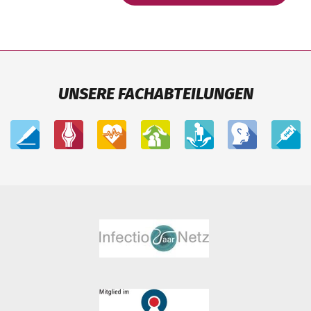
UNSERE FACHABTEILUNGEN