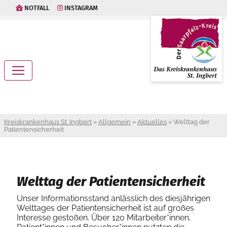
NOTFALL
INSTAGRAM
Kreiskrankenhaus St. Ingbert
»
Allgemein
»
Aktuelles
»
Welttag der
Patientensicherheit
Welttag der Patientensicherheit
Unser Informationsstand anlässlich des diesjährigen
Welttages der Patientensicherheit ist auf großes
Interesse gestoßen. Über 120 Mitarbeiter*innen,