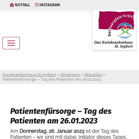
NOTFALL
INSTAGRAM
Kreiskrankenhaus St. Ingbert
»
Allgemein
»
Aktuelles
»
Patientenfürsorge – Tag des Patienten am 26.01.2023
Patientenfürsorge – Tag des
Patienten am 26.01.2023
Am
Donnerstag, 26. Januar 2023
ist der Tag des
Patienten – wir sind mit dabei. Initiator dieses Tages,