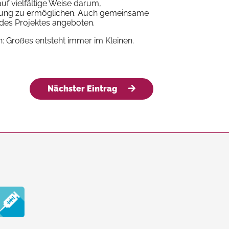
uf vielfältige Weise darum,
ebung zu ermöglichen. Auch gemeinsame
des Projektes angeboten.
n: Großes entsteht immer im Kleinen.
Nächster Eintrag