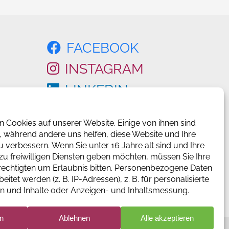
FACEBOOK
INSTAGRAM
LINKEDIN