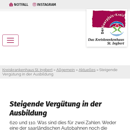
NOTFALL
INSTAGRAM
Kreiskrankenhaus St. Ingbert
»
Allgemein
»
Aktuelles
»
Steigende
Vergütung in der Ausbildung
Steigende Vergütung in der
Ausbildung
620 und 110. Was sind dies für zwei Zahlen. Weder
eine der saarländischen Autobahnen noch die