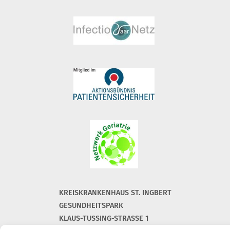
KREISKRANKENHAUS ST. INGBERT
GESUNDHEITSPARK
KLAUS-TUSSING-STRASSE 1