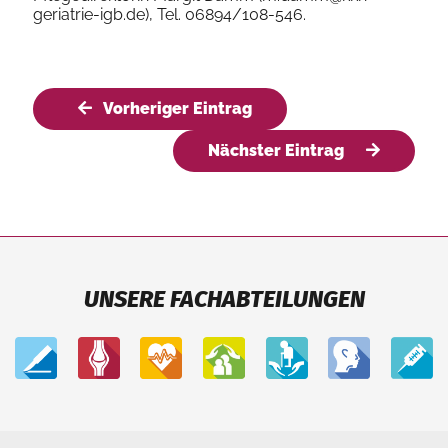
geriatrie-igb.de), Tel. 06894/108-546.
Vorheriger Eintrag
Nächster Eintrag
UNSERE FACHABTEILUNGEN