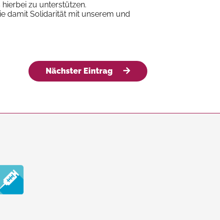
 hierbei zu unterstützen.
e damit Solidarität mit unserem und
Nächster Eintrag