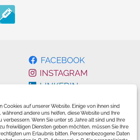
FACEBOOK
INSTAGRAM
LINKEDIN