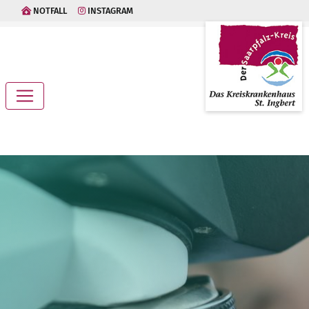
NOTFALL
INSTAGRAM