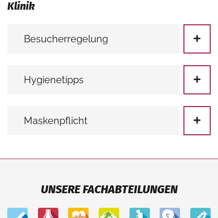
Klinik
Besucherregelung
Hygienetipps
Maskenpflicht
UNSERE FACHABTEILUNGEN