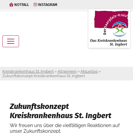
NOTFALL
INSTAGRAM
Kreiskrankenhaus St. Ingbert
»
Allgemein
»
Aktuelles
»
Zukunftskonzept Kreiskrankenhaus St. Ingbert
Zukunftskonzept
Kreiskrankenhaus St. Ingbert
Wir freuen uns über die vielfältigen Reaktionen auf
unser Zukunftskonzept.