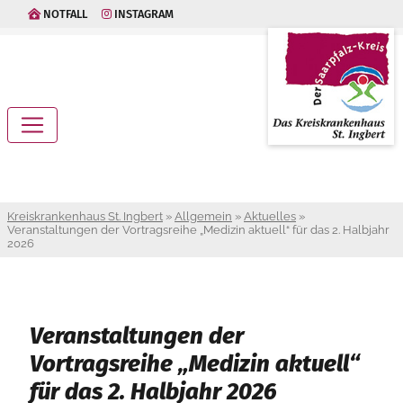
NOTFALL
INSTAGRAM
Kreiskrankenhaus St. Ingbert
»
Allgemein
»
Aktuelles
»
Veranstaltungen der Vortragsreihe „Medizin aktuell“ für das 2. Halbjahr
2026
Veranstaltungen der
Vortragsreihe „Medizin aktuell“
für das 2. Halbjahr 2026