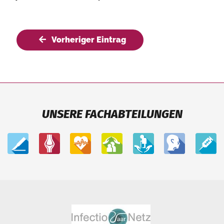
Vorheriger Eintrag
UNSERE FACHABTEILUNGEN