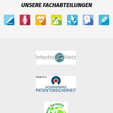
UNSERE FACHABTEILUNGEN