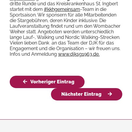
dritte Runde und das Kreiskrankenhaus St. Ingbert
startet mit dem
#kkhgemeinsam
-Team in die
Sportsaison. Wir sponsern für alle Mitarbeitenden
die Stargebühren, deren Kinder inklusive. Die
Laufveranstaltung findet rund um den Wombacher
Weiher statt. Angeboten werden unterschiedlich
lange Lauf-, Walking und Nordic Walking-Strecken.
Vielen lieben Dank an das Team der DJK für das
Engagement und die Organisation – wir freuen uns.
Infos und Anmeldung
www.djksg1963.de.
Vorheriger Eintrag
Nächster Eintrag