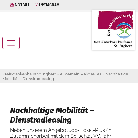
NOTFALL
INSTAGRAM
Kreiskrankenhaus St. Ingbert
»
Allgemein
»
Aktuelles
»
Nachhaltige
Mobilität – Dienstradleasing
Nachhaltige Mobilität –
Dienstradleasing
Neben unserem Angebot Job-Ticket-Plus (in
Zusammenarbeit mit dem
Sei schlauVV, fahr