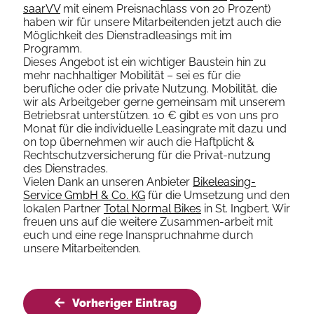
saarVV
mit einem Preisnachlass von 20 Prozent)
haben wir für unsere Mitarbeitenden jetzt auch die
Möglichkeit des Dienstradleasings mit im
Programm.
Dieses Angebot ist ein wichtiger Baustein hin zu
mehr nachhaltiger Mobilität – sei es für die
berufliche oder die private Nutzung. Mobilität, die
wir als Arbeitgeber gerne gemeinsam mit unserem
Betriebsrat unterstützen. 10 € gibt es von uns pro
Monat für die individuelle Leasingrate mit dazu und
on top übernehmen wir auch die Haftplicht &
Rechtschutzversicherung für die Privat-nutzung
des Dienstrades.
Vielen Dank an unseren Anbieter
Bikeleasing-
Service GmbH & Co. KG
für die Umsetzung und den
lokalen Partner
Total Normal Bikes
in St. Ingbert. Wir
freuen uns auf die weitere Zusammen-arbeit mit
euch und eine rege Inanspruchnahme durch
unsere Mitarbeitenden.
Vorheriger Eintrag