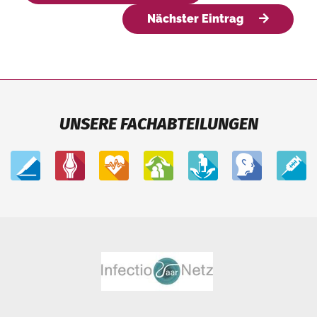
Nächster Eintrag
UNSERE FACHABTEILUNGEN