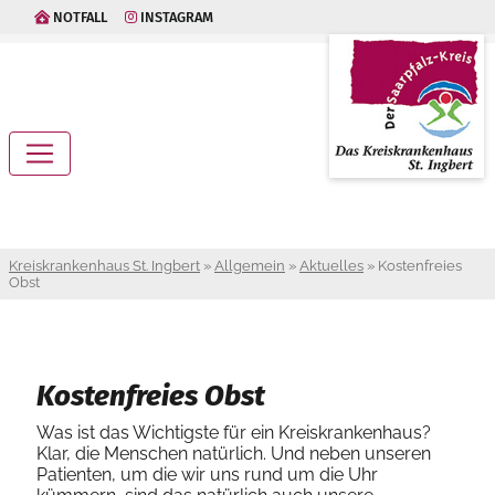
NOTFALL
INSTAGRAM
Kreiskrankenhaus St. Ingbert
»
Allgemein
»
Aktuelles
»
Kostenfreies
Obst
Kostenfreies Obst
Was ist das Wichtigste für ein Kreiskrankenhaus?
Klar, die Menschen natürlich. Und neben unseren
Patienten, um die wir uns rund um die Uhr