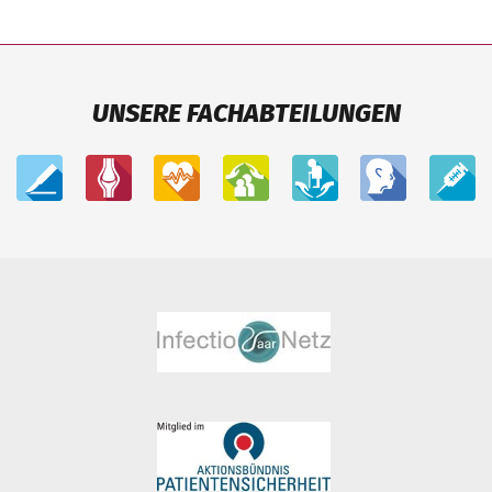
UNSERE FACHABTEILUNGEN