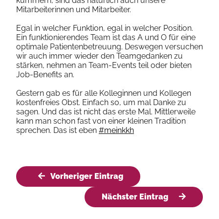
kümmern, sind das natürlich auch unsere
Mitarbeiterinnen und Mitarbeiter.
Egal in welcher Funktion, egal in welcher Position.
Ein funktionierendes Team ist das
A
und O für eine
optimale Patientenbetreuung. Deswegen versuchen
wir auch immer wieder den Teamgedanken zu
stärken, nehmen an Team-Events teil oder bieten
Job-Benefits an.
Gestern gab es für alle Kolleginnen und Kollegen
kostenfreies Obst. Einfach so, um mal Danke zu
sagen. Und das ist nicht das erste Mal. Mittlerweile
kann man schon fast von einer kleinen Tradition
sprechen. Das ist eben
#meinkkh
Vorheriger Eintrag
Nächster Eintrag