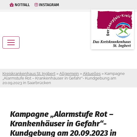
NOTFALL
INSTAGRAM
Kreiskrankenhaus St. Ingbert
»
Allgemein
»
Aktuelles
»
Kampagne
„Alarmstufe Rot – Krankenhäuser in Gefahr“- Kundgebung am
20.09.2023 in Saarbrücken
Kampagne „Alarmstufe Rot –
Krankenhäuser in Gefahr“-
Kundgebung am 20.09.2023 in