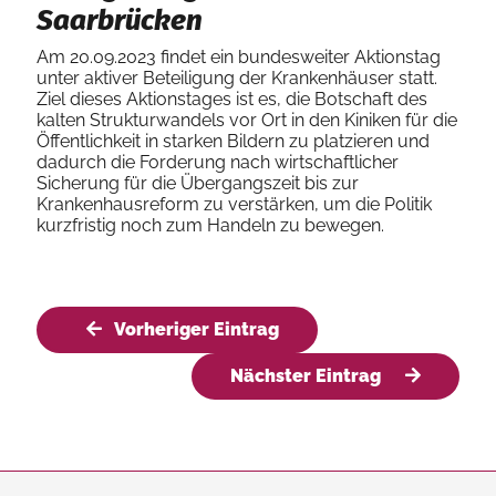
Saarbrücken
Am 20.09.2023 findet ein bundesweiter Aktionstag
unter aktiver Beteiligung der Krankenhäuser statt.
Ziel dieses Aktionstages ist es, die Botschaft des
kalten Strukturwandels vor Ort in den Kiniken für die
Öffentlichkeit in starken Bildern zu platzieren und
dadurch die Forderung nach wirtschaftlicher
Sicherung für die Übergangszeit bis zur
Krankenhausreform zu verstärken, um die Politik
kurzfristig noch zum Handeln zu bewegen.
Vorheriger Eintrag
Nächster Eintrag