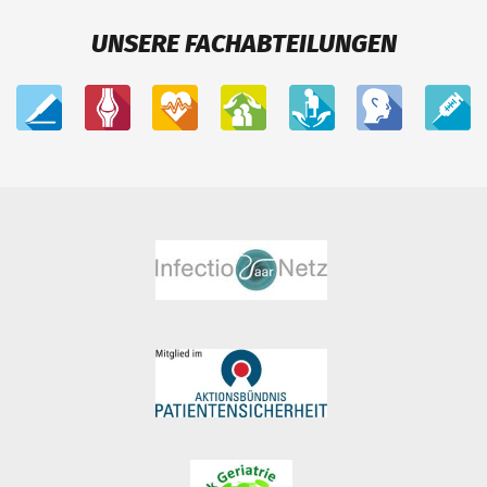
UNSERE FACHABTEILUNGEN