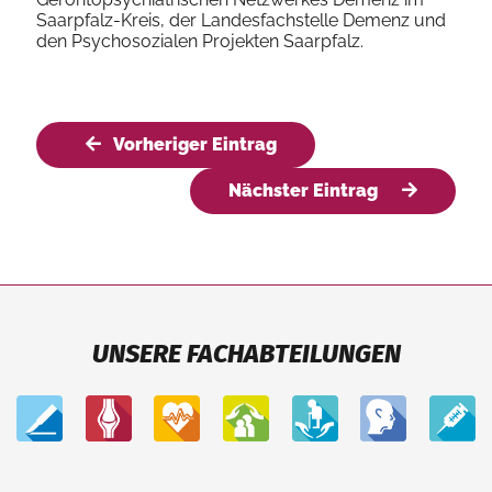
Saarpfalz-Kreis, der Landesfachstelle Demenz und
den Psychosozialen Projekten Saarpfalz.
Vorheriger Eintrag
Nächster Eintrag
UNSERE FACHABTEILUNGEN