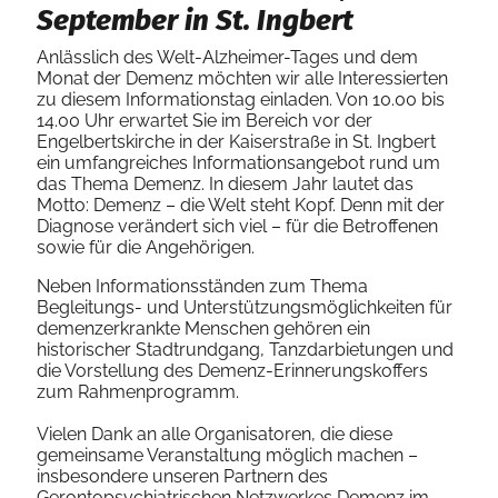
September in St. Ingbert
Anlässlich des Welt-Alzheimer-Tages und dem
Monat der Demenz möchten wir alle Interessierten
zu diesem Informationstag einladen. Von 10.00 bis
14.00 Uhr erwartet Sie im Bereich vor der
Engelbertskirche in der Kaiserstraße in St. Ingbert
ein umfangreiches Informationsangebot rund um
das Thema Demenz. In diesem Jahr lautet das
Motto: Demenz – die Welt steht Kopf. Denn mit der
Diagnose verändert sich viel – für die Betroffenen
sowie für die Angehörigen.
Neben Informationsständen zum Thema
Begleitungs- und Unterstützungsmöglichkeiten für
demenzerkrankte Menschen gehören ein
historischer Stadtrundgang, Tanzdarbietungen und
die Vorstellung des Demenz-Erinnerungskoffers
zum Rahmenprogramm.
Vielen Dank an alle Organisatoren, die diese
gemeinsame Veranstaltung möglich machen –
insbesondere unseren Partnern des
Gerontopsychiatrischen Netzwerkes Demenz im