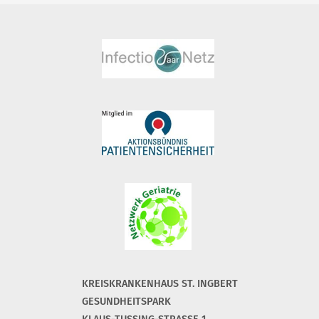
KREISKRANKENHAUS ST. INGBERT
GESUNDHEITSPARK