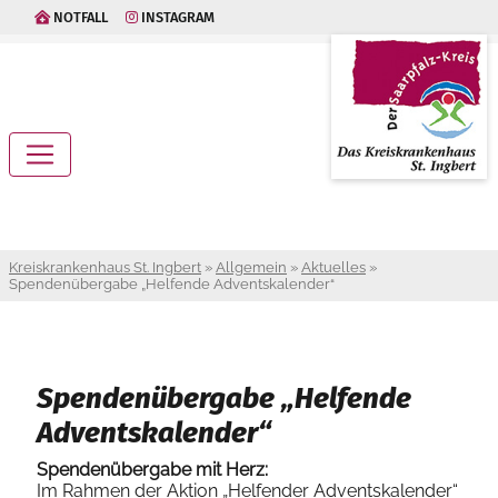
NOTFALL
INSTAGRAM
Kreiskrankenhaus St. Ingbert
»
Allgemein
»
Aktuelles
»
Spendenübergabe „Helfende Adventskalender“
Spendenübergabe „Helfende
Adventskalender“
Spendenübergabe mit Herz:
Im Rahmen der Aktion „Helfender Adventskalender“