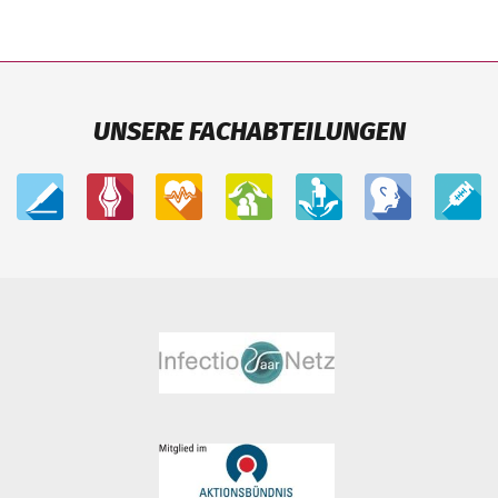
UNSERE FACHABTEILUNGEN