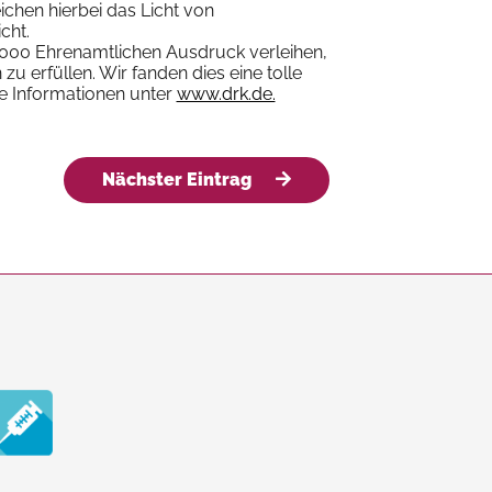
ichen hierbei das Licht von
cht.
.000 Ehrenamtlichen Ausdruck verleihen,
zu erfüllen. Wir fanden dies eine tolle
e Informationen unter
www.drk.de.
Nächster Eintrag