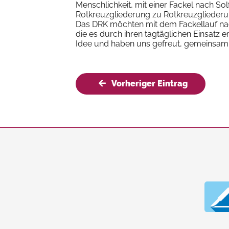
Menschlichkeit, mit einer Fackel nach Sol
Rotkreuzgliederung zu Rotkreuzgliederung 
Das DRK möchten mit dem Fackellauf nac
die es durch ihren tagtäglichen Einsatz er
Idee und haben uns gefreut, gemeinsam
Vorheriger Eintrag