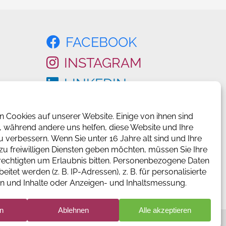
FACEBOOK
INSTAGRAM
LINKEDIN
SE