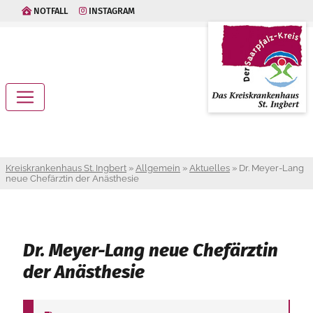
NOTFALL
INSTAGRAM
Kreiskrankenhaus St. Ingbert
»
Allgemein
»
Aktuelles
»
Dr. Meyer-Lang
neue Chefärztin der Anästhesie
Dr. Meyer-Lang neue Chefärztin
der Anästhesie