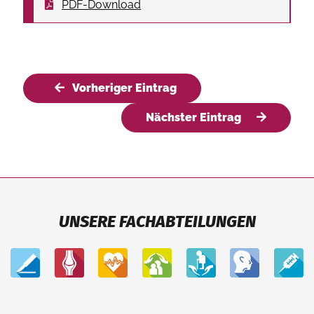
PDF-Download
Vorheriger Eintrag
Nächster Eintrag
UNSERE FACHABTEILUNGEN