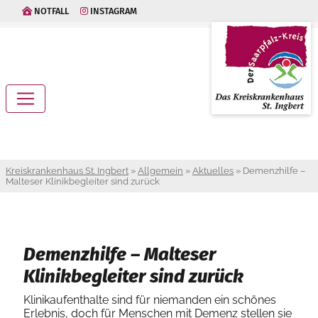
NOTFALL
INSTAGRAM
Kreiskrankenhaus St. Ingbert
»
Allgemein
»
Aktuelles
»
Demenzhilfe –
Malteser Klinikbegleiter sind zurück
Demenzhilfe – Malteser
Klinikbegleiter sind zurück
Klinikaufenthalte sind für niemanden ein schönes
Erlebnis, doch für Menschen mit Demenz stellen sie