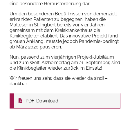
eine besondere Herausforderung dar.
Um den besonderen Bedürfnissen von demenziell
erkrankten Patienten zu begegnen, haben die
Malteser in St. Ingbert bereits vor vier Jahren
gemeinsam mit dem Kreiskrankenhaus die
Klinikbegleiter etabliert. Das innovative Projekt fand
großen Anklang, musste jedoch Pandemie-bedingt
ab März 2020 pausieren.
Nun, passend zum vierjährigen Projekt-Jubiläum
und zum Welt-Alzheimertag am 21. September, sind
die Klinikbegleiter wieder zurück im Einsatz!
Wir freuen uns sehr, dass sie wieder da sind!
–
dankbar.
PDF-Download