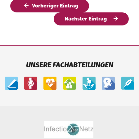
Vorheriger Eintrag
Nächster Eintrag
UNSERE FACHABTEILUNGEN